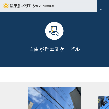
自由が丘エヌケービル