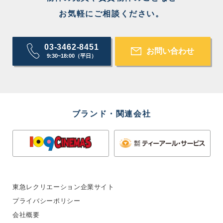
お気軽にご相談ください。
03-3462-8451
お問い合わせ
9:30~18:00（平日）
ブランド・関連会社
東急レクリエーション企業サイト
プライバシーポリシー
会社概要