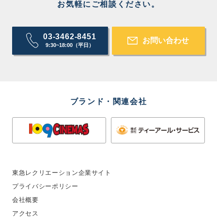
お気軽にご相談ください。
03-3462-8451
お問い合わせ
9:30~18:00（平日）
ブランド・関連会社
東急レクリエーション企業サイト
プライバシーポリシー
会社概要
アクセス