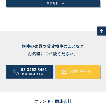
MORE
物件の売買や賃貸物件のことなど
お気軽にご相談ください。
03-3462-8451
お問い合わせ
9:30~18:00（平日）
ブランド・関連会社